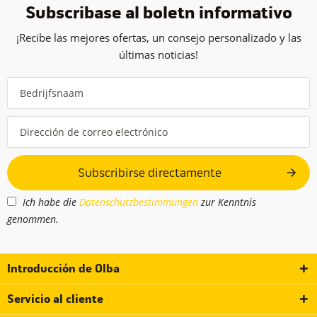
Subscribase al boletín informativo
¡Recibe las mejores ofertas, un consejo personalizado y las
últimas noticias!
Subscribirse directamente
Ich habe die
Datenschutzbestimmungen
zur Kenntnis
genommen.
Introducción de Olba
Servicio al cliente