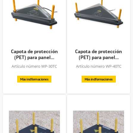
Capota de protección
Capota de protección
(PET) para panel...
(PET) para panel...
Artículo número WP-30TC
Artículo número WP-40TC
Más indformaciones
Más indformaciones