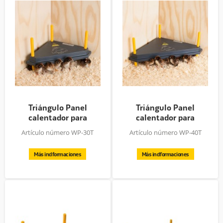
Triángulo Panel
Triángulo Panel
calentador para
calentador para
pollitos, 30x30cm
pollitos, 40x40cm
Artículo número WP-30T
Artículo número WP-40T
Más indformaciones
Más indformaciones