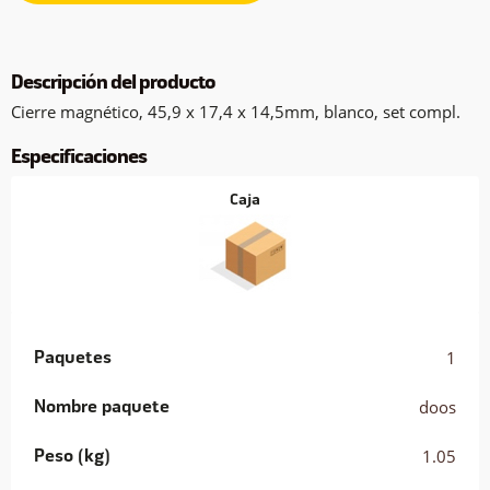
Descripción del producto
Cierre magnético, 45,9 x 17,4 x 14,5mm, blanco, set compl.
Especificaciones
Caja
Paquetes
1
Nombre paquete
doos
Peso (kg)
1.05