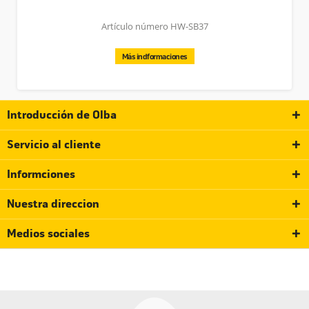
Artículo número HW-SB37
Más indformaciones
Introducción de Olba
Servicio al cliente
Informciones
Nuestra direccion
Medios sociales