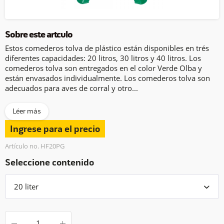
Sobre este artículo
Estos comederos tolva de plástico están disponibles en trés
diferentes capacidades: 20 litros, 30 litros y 40 litros. Los
comederos tolva son entregados en el color Verde Olba y
están envasados individualmente. Los comederos tolva son
adecuados para aves de corral y otro...
Léer más
Ingrese para el precio
Artículo no. HF20PG
Seleccione contenido