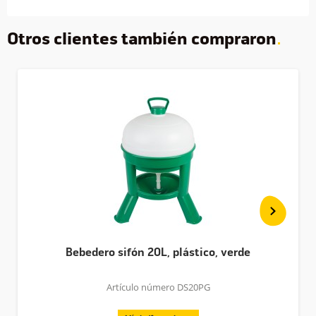
Otros clientes también compraron
Bebedero sifón 20L, plástico, verde
Artículo número DS20PG