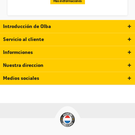
Más indformaciones
Introducción de Olba
Servicio al cliente
Informciones
Nuestra direccion
Medios sociales