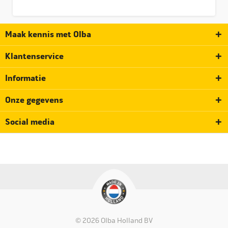
Maak kennis met Olba
Klantenservice
Informatie
Onze gegevens
Social media
© 2026 Olba Holland BV