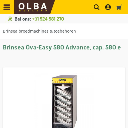
Bel ons:
+31 524 581 270
Brinsea broedmachines & toebehoren
Brinsea Ova-Easy 580 Advance, cap. 580 e