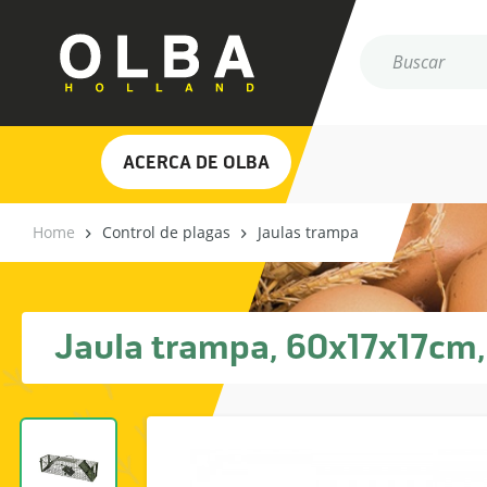
ACERCA DE OLBA
Home
Control de plagas
Jaulas trampa
Jaula trampa, 60x17x17cm, 