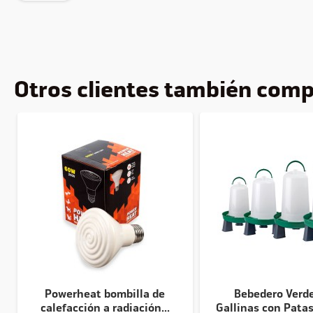
Otros clientes también com
Powerheat bombilla de
Bebedero Verde
calefacción a radiación...
Gallinas con Patas 